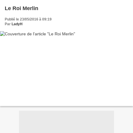
Le Roi Merlin
Publié le 23/05/2016 à 09:19
Par
LadyH