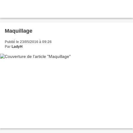
Maquillage
Publié le 23/05/2016 à 09:26
Par
LadyH