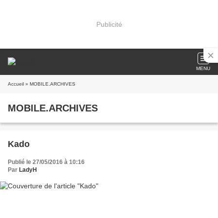
Publicité
MENU
Accueil
» MOBILE.ARCHIVES
MOBILE.ARCHIVES
Kado
Publié le 27/05/2016 à 10:16
Par
LadyH