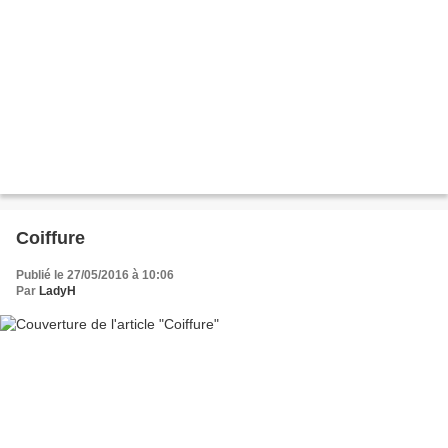
Coiffure
Publié le 27/05/2016 à 10:06
Par
LadyH