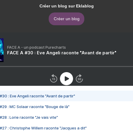
Créer un blog sur Eklablog
Créer un blog
FACE A - un podcast Purecharts
FACE A #30 : Eve Angeli raconte "Avant de partir"
#30 : Eve Angeli raconte "Avant de partir"
#29 : MC Solaar raconte "Bouge de là"
28 : Lorie raconte "Je vais vite"
#27 : Christophe Willem raconte "Jacques a dit"