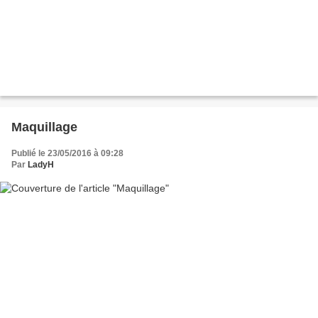
Maquillage
Publié le 23/05/2016 à 09:28
Par
LadyH