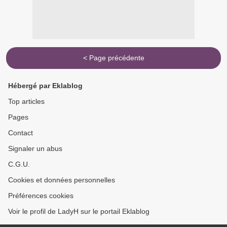
< Page précédente
Hébergé par Eklablog
Top articles
Pages
Contact
Signaler un abus
C.G.U.
Cookies et données personnelles
Préférences cookies
Voir le profil de LadyH sur le portail Eklablog