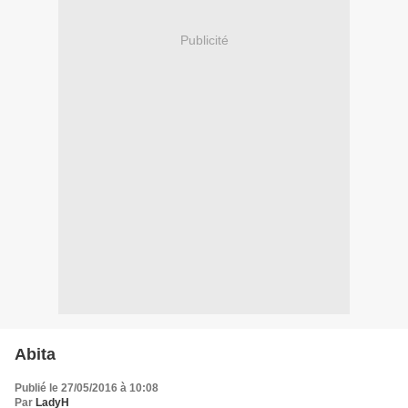
Publicité
Abita
Publié le 27/05/2016 à 10:08
Par
LadyH