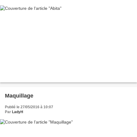
Maquillage
Publié le 27/05/2016 à 10:07
Par
LadyH