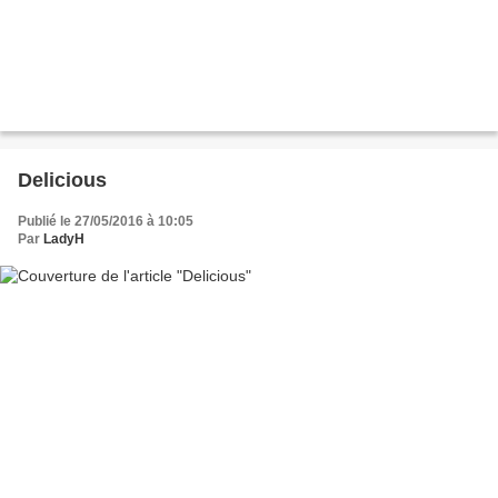
Delicious
Publié le 27/05/2016 à 10:05
Par
LadyH