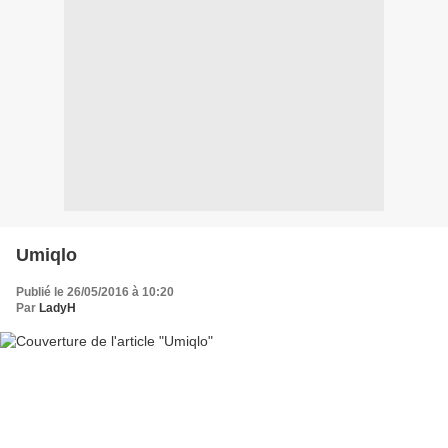
Umiqlo
Publié le 26/05/2016 à 10:20
Par
LadyH