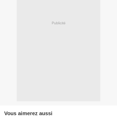
Publicité
Vous aimerez aussi