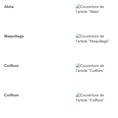
Abita
Maquillage
Coiffure
Coiffure