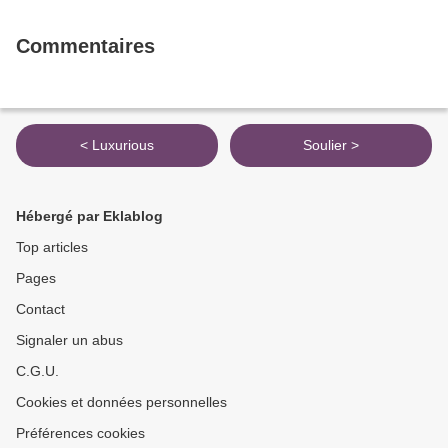
Commentaires
< Luxurious
Soulier >
Hébergé par Eklablog
Top articles
Pages
Contact
Signaler un abus
C.G.U.
Cookies et données personnelles
Préférences cookies