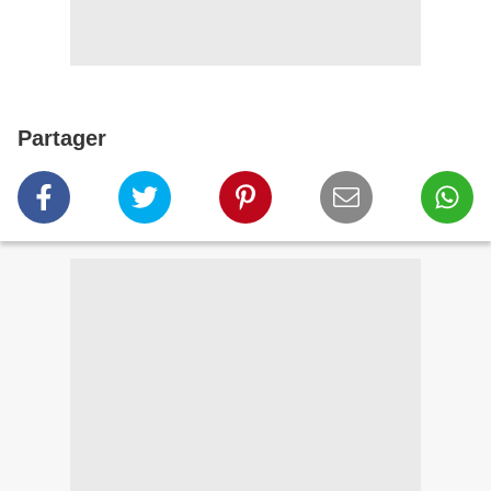
Partager