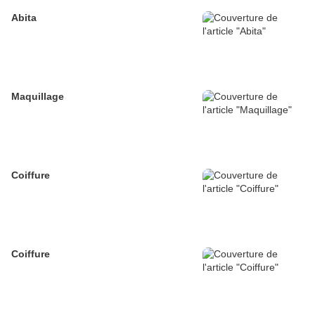
Abita
Maquillage
Coiffure
Coiffure