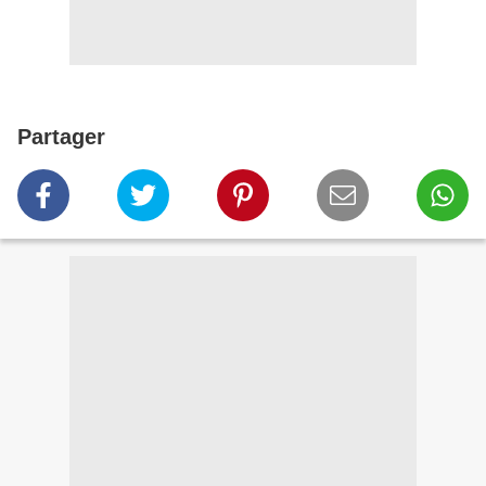
Partager