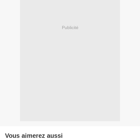
Publicité
Vous aimerez aussi