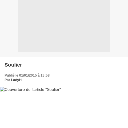
Soulier
Publié le 01/01/2015 à 13:58
Par
LadyH