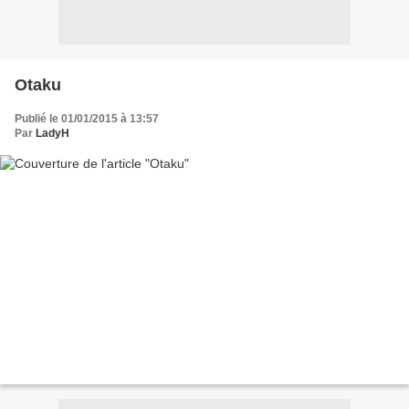
Otaku
Publié le 01/01/2015 à 13:57
Par
LadyH