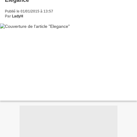
Elegance
Publié le 01/01/2015 à 13:57
Par
LadyH