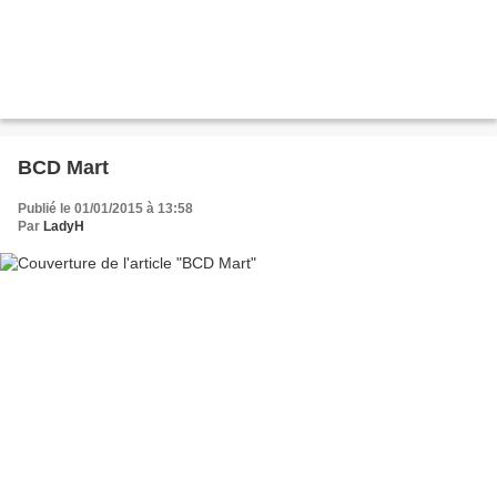
BCD Mart
Publié le 01/01/2015 à 13:58
Par
LadyH