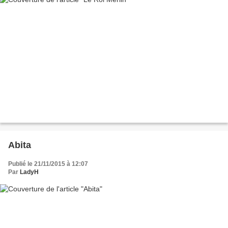
Abita
Publié le 21/11/2015 à 12:07
Par
LadyH