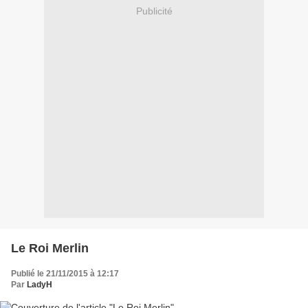
Publicité
Le Roi Merlin
Publié le 21/11/2015 à 12:17
Par
LadyH