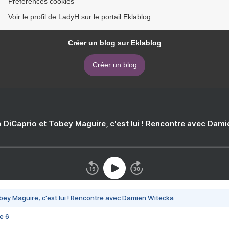
Préférences cookies
Voir le profil de LadyH sur le portail Eklablog
Créer un blog sur Eklablog
Créer un blog
 DiCaprio et Tobey Maguire, c'est lui ! Rencontre avec Dam
bey Maguire, c'est lui ! Rencontre avec Damien Witecka
e 6