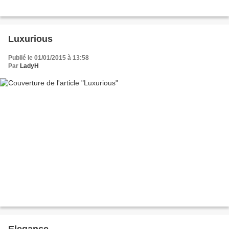
Luxurious
Publié le 01/01/2015 à 13:58
Par
LadyH