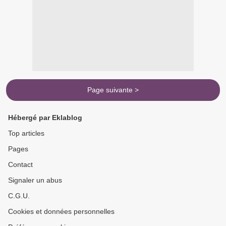
Page suivante >
Hébergé par Eklablog
Top articles
Pages
Contact
Signaler un abus
C.G.U.
Cookies et données personnelles