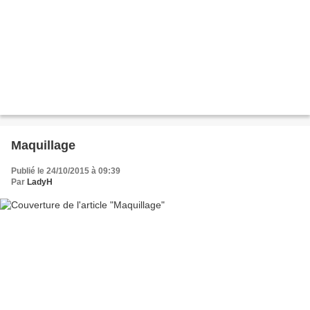
Maquillage
Publié le 24/10/2015 à 09:39
Par
LadyH