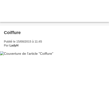
Coiffure
Publié le 15/08/2015 à 11:45
Par
LadyH