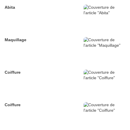
Abita
Maquillage
Coiffure
Coiffure