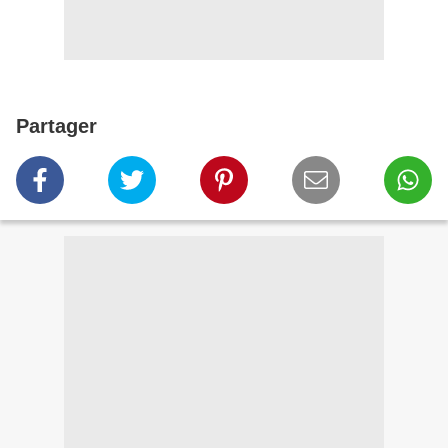
Partager