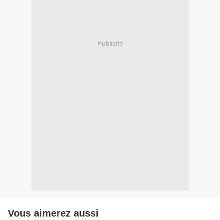
Publicité
Vous aimerez aussi