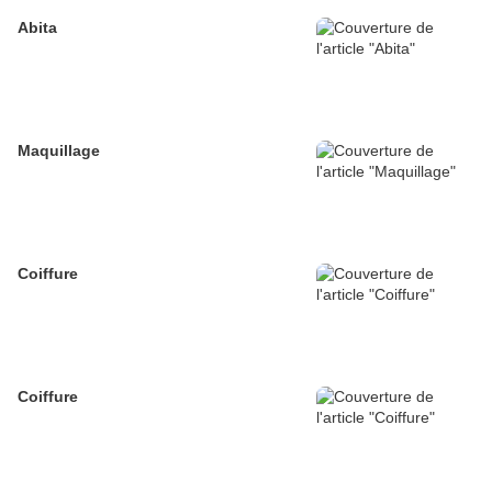
Abita
Maquillage
Coiffure
Coiffure