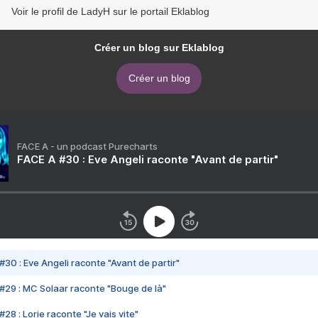
Voir le profil de LadyH sur le portail Eklablog
Créer un blog sur Eklablog
Créer un blog
FACE A - un podcast Purecharts
FACE A #30 : Eve Angeli raconte "Avant de partir"
#30 : Eve Angeli raconte "Avant de partir"
#29 : MC Solaar raconte "Bouge de là"
28 : Lorie raconte "Je vais vite"