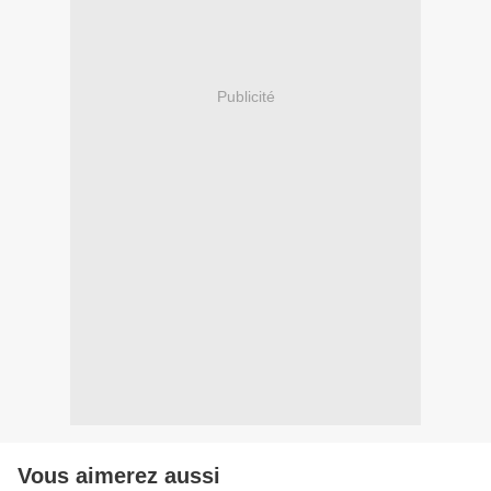
Publicité
Vous aimerez aussi