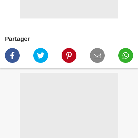
Partager