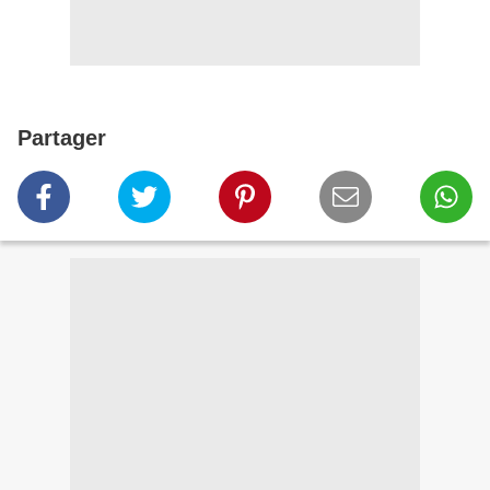
Partager