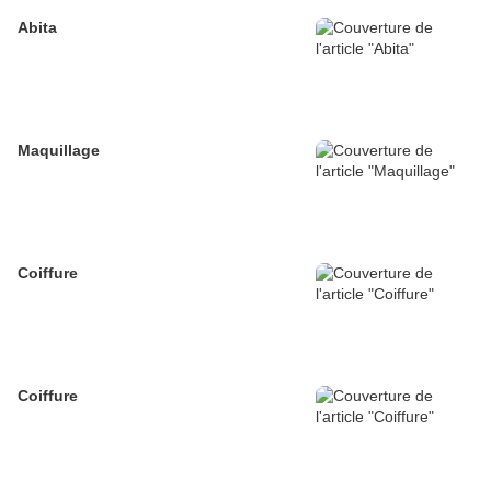
Abita
Maquillage
Coiffure
Coiffure