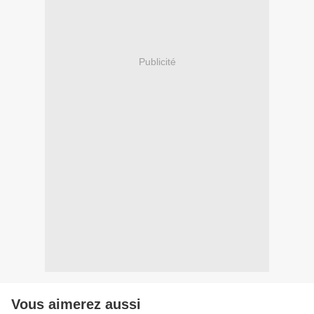
Publicité
Vous aimerez aussi