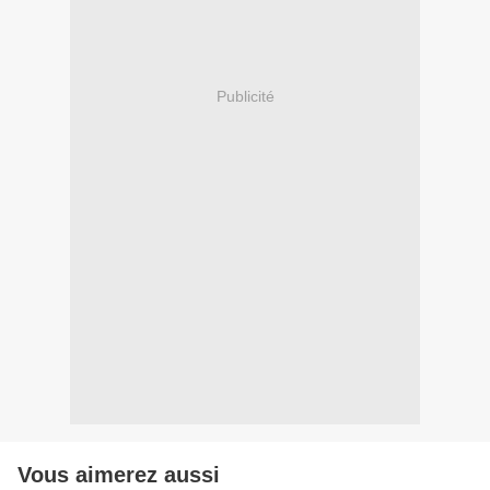
Publicité
Vous aimerez aussi