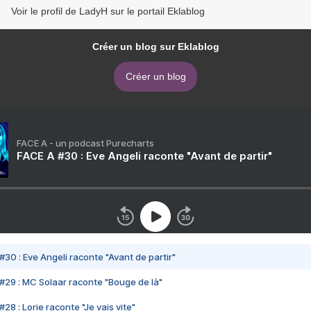
Voir le profil de LadyH sur le portail Eklablog
Créer un blog sur Eklablog
Créer un blog
FACE A - un podcast Purecharts
FACE A #30 : Eve Angeli raconte "Avant de partir"
#30 : Eve Angeli raconte "Avant de partir"
#29 : MC Solaar raconte "Bouge de là"
28 : Lorie raconte "Je vais vite"