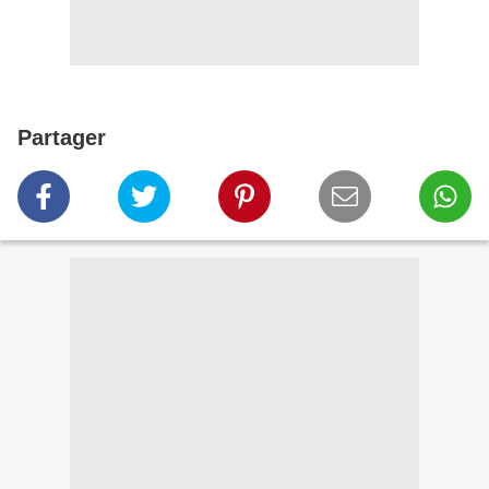
Partager