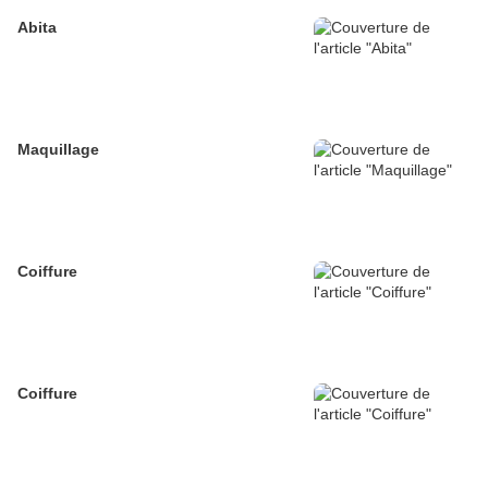
Abita
Maquillage
Coiffure
Coiffure