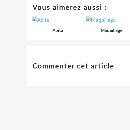
Vous aimerez aussi :
Abita
Maquillage
Commenter cet article