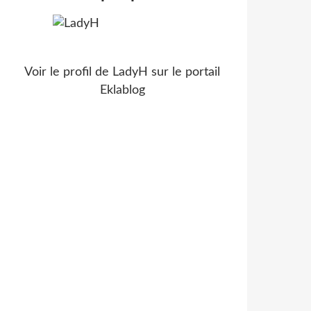
Voir le profil de
LadyH
sur le portail
Eklablog