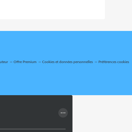
uteur
Offre Premium
Cookies et données personnelles
Préférences cookies