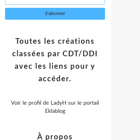
Toutes les créations
classées par CDT/DDI
avec les liens pour y
accéder.
Voir le profil de
LadyH
sur le portail
Eklablog
À propos