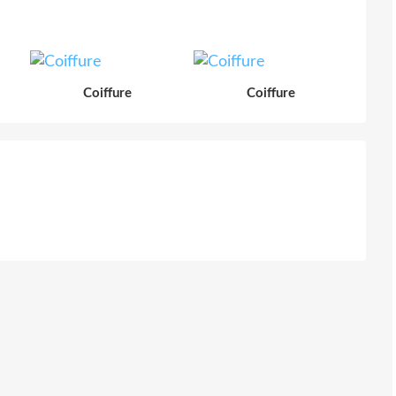
Coiffure
Coiffure