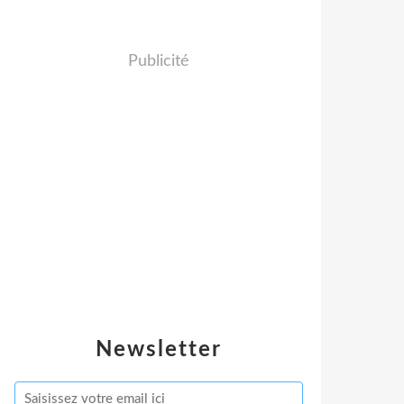
Publicité
Newsletter