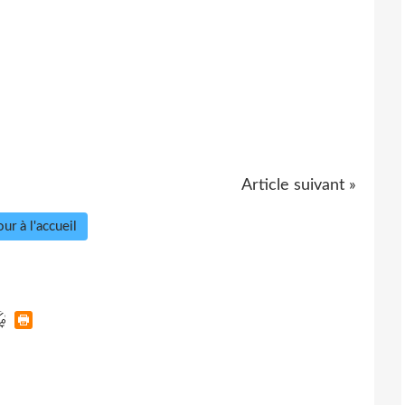
Article suivant »
ur à l'accueil