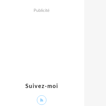
Publicité
Suivez-moi