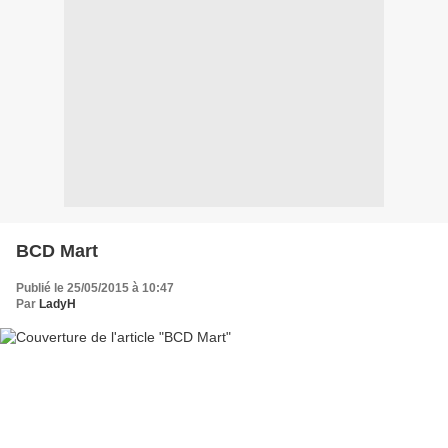
BCD Mart
Publié le 25/05/2015 à 10:47
Par
LadyH