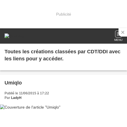
Publicité
MENU
Toutes les créations classées par CDT/DDI avec
les liens pour y accéder.
Umiqlo
Publié le 11/06/2015 à 17:22
Par
LadyH