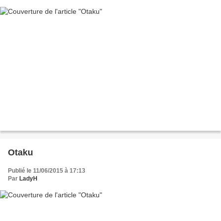
Otaku
Publié le 11/06/2015 à 17:13
Par
LadyH