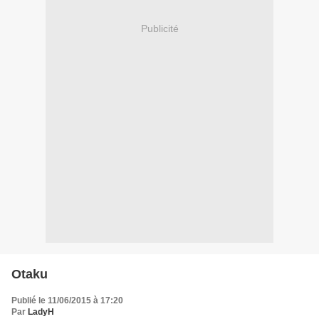
Publicité
Otaku
Publié le 11/06/2015 à 17:20
Par
LadyH