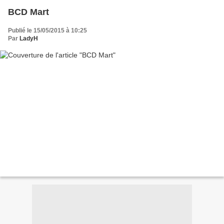
BCD Mart
Publié le 15/05/2015 à 10:25
Par
LadyH