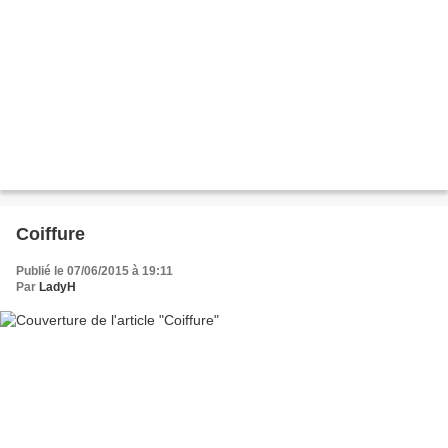
Coiffure
Publié le 07/06/2015 à 19:11
Par
LadyH