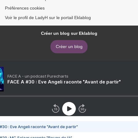
Préférences cookies
Voir le profil de LadyH sur le portail Eklablog
Créer un blog sur Eklablog
Créer un blog
FACE A - un podcast Purecharts
FACE A #30 : Eve Angeli raconte "Avant de partir"
#30 : Eve Angeli raconte "Avant de partir"
#29 : MC Solaar raconte "Bouge de là"