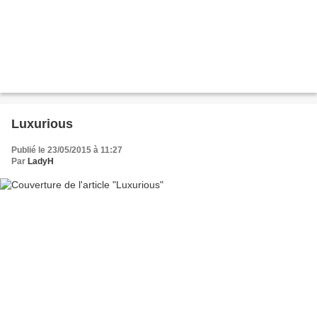
Luxurious
Publié le 23/05/2015 à 11:27
Par
LadyH