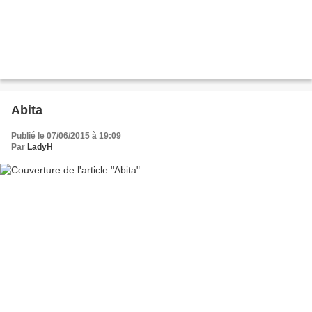
Abita
Publié le 07/06/2015 à 19:09
Par
LadyH