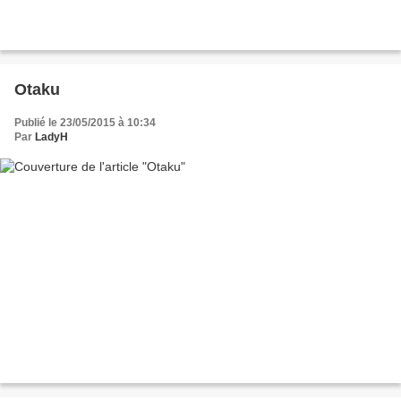
Otaku
Publié le 23/05/2015 à 10:34
Par
LadyH