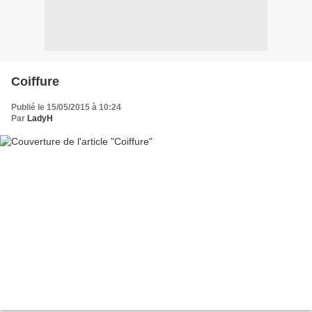
Coiffure
Publié le 15/05/2015 à 10:24
Par
LadyH