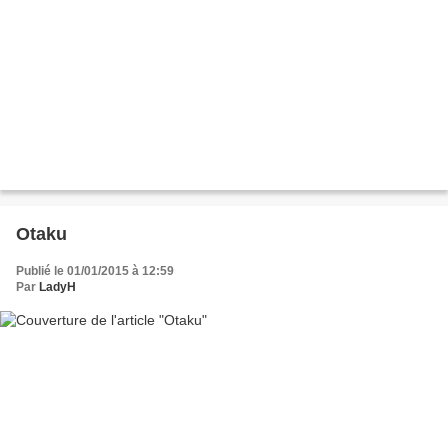
Otaku
Publié le 01/01/2015 à 12:59
Par
LadyH