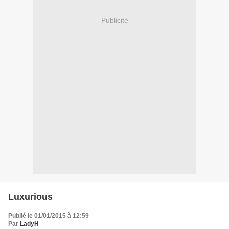
Publicité
Luxurious
Publié le 01/01/2015 à 12:59
Par
LadyH