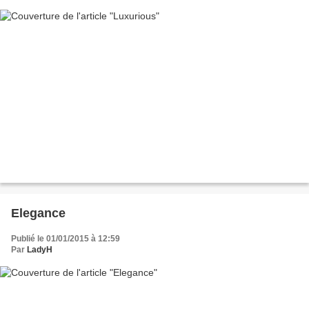
Elegance
Publié le 01/01/2015 à 12:59
Par
LadyH