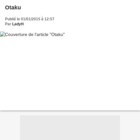
Otaku
Publié le 01/01/2015 à 12:57
Par
LadyH