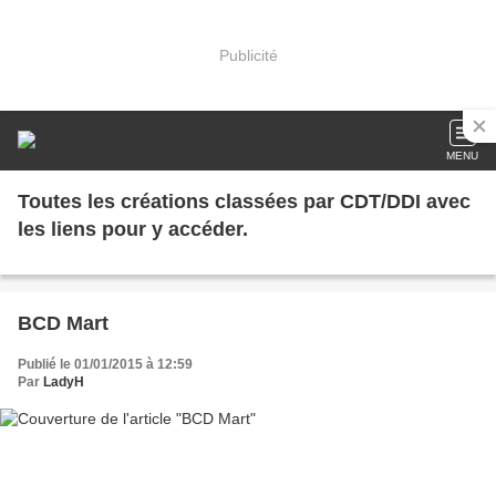
Publicité
MENU
Toutes les créations classées par CDT/DDI avec
les liens pour y accéder.
BCD Mart
Publié le 01/01/2015 à 12:59
Par
LadyH