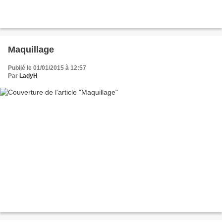
Maquillage
Publié le 01/01/2015 à 12:57
Par
LadyH