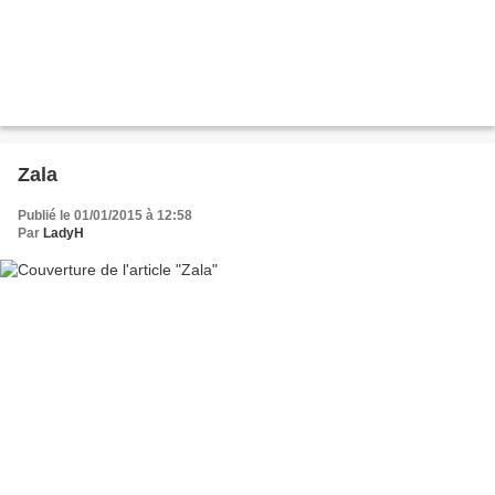
Zala
Publié le 01/01/2015 à 12:58
Par
LadyH