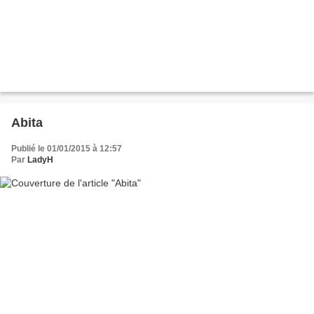
Abita
Publié le 01/01/2015 à 12:57
Par
LadyH