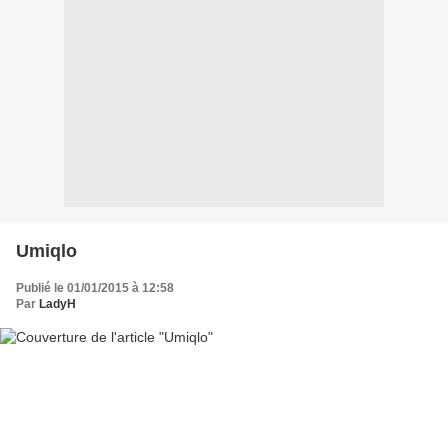
Umiqlo
Publié le 01/01/2015 à 12:58
Par
LadyH