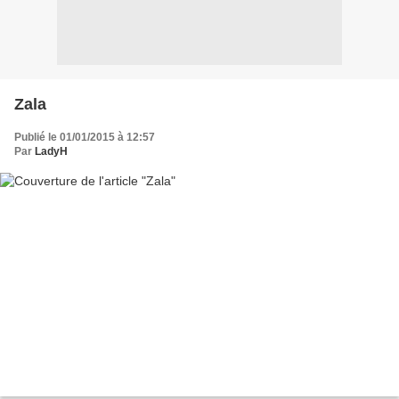
Zala
Publié le 01/01/2015 à 12:57
Par
LadyH