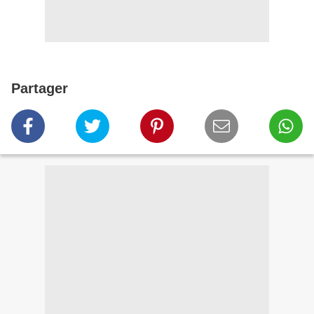
Partager