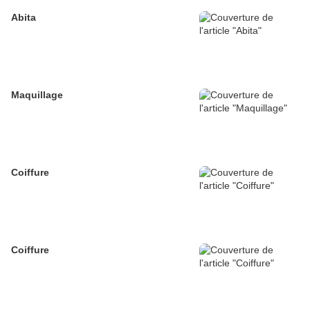
Abita
Maquillage
Coiffure
Coiffure