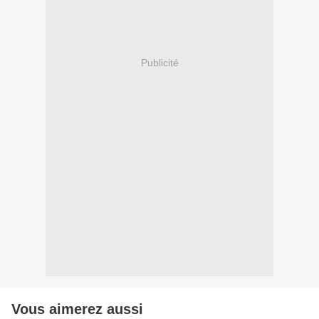
Publicité
Vous aimerez aussi