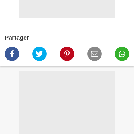
Partager