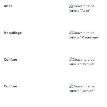
Abita
Maquillage
Coiffure
Coiffure