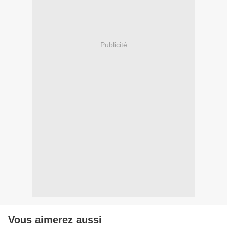
Publicité
Vous aimerez aussi