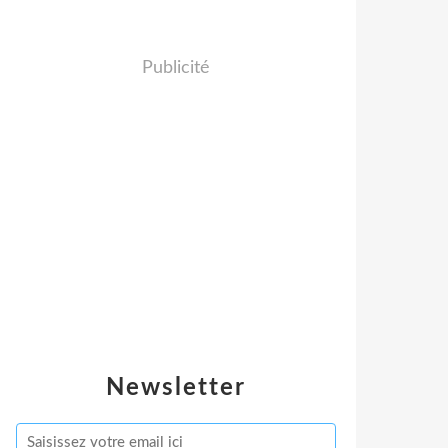
Publicité
Newsletter