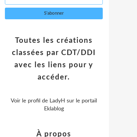
Toutes les créations
classées par CDT/DDI
avec les liens pour y
accéder.
Voir le profil de
LadyH
sur le portail
Eklablog
À propos