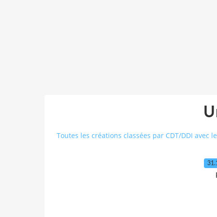
U
Toutes les créations classées par CDT/DDI avec le
31.