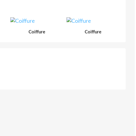
Coiffure
Coiffure