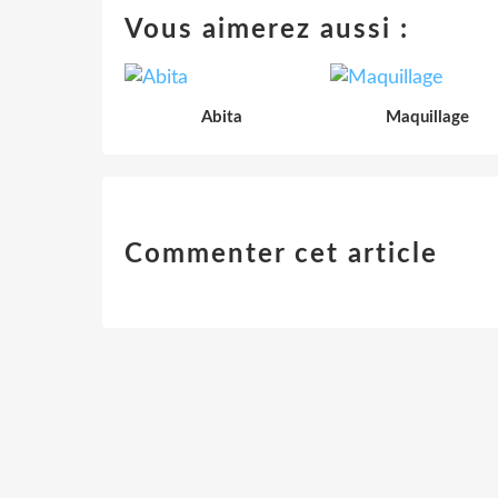
Vous aimerez aussi :
Abita
Maquillage
Commenter cet article