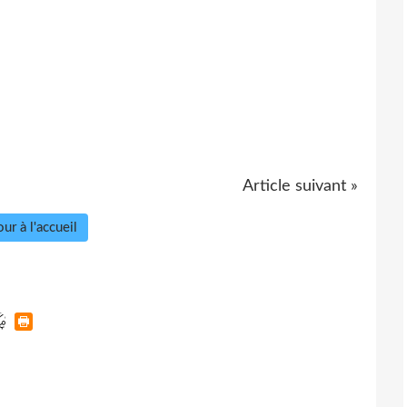
Article suivant »
ur à l'accueil