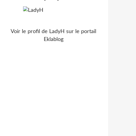
Voir le profil de
LadyH
sur le portail
Eklablog