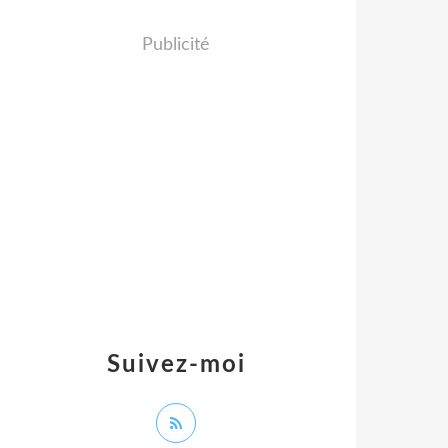
Publicité
Suivez-moi