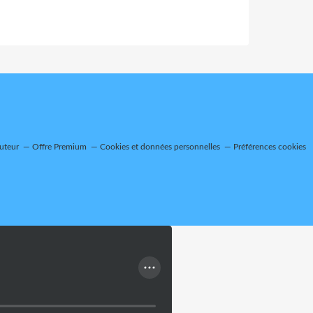
uteur
Offre Premium
Cookies et données personnelles
Préférences cookies