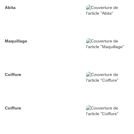
Abita
Maquillage
Coiffure
Coiffure