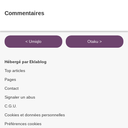
Commentaires
< Umiqlo
Otaku >
Hébergé par Eklablog
Top articles
Pages
Contact
Signaler un abus
C.G.U.
Cookies et données personnelles
Préférences cookies