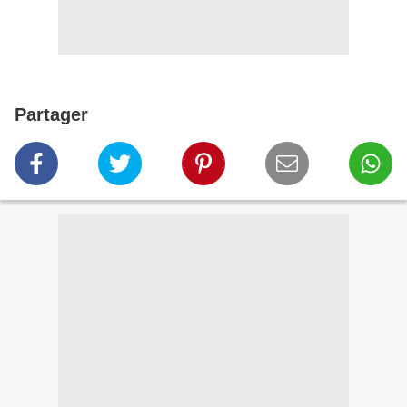
Partager