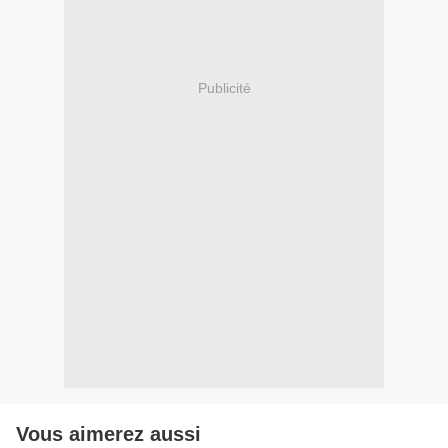
Publicité
Vous aimerez aussi