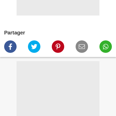
Partager