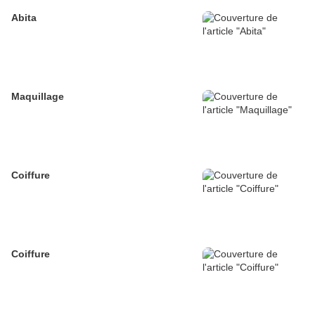
Abita
Maquillage
Coiffure
Coiffure