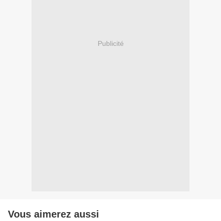
Publicité
Vous aimerez aussi