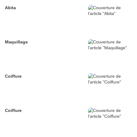
Abita
Maquillage
Coiffure
Coiffure