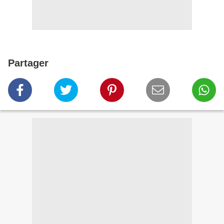
Partager