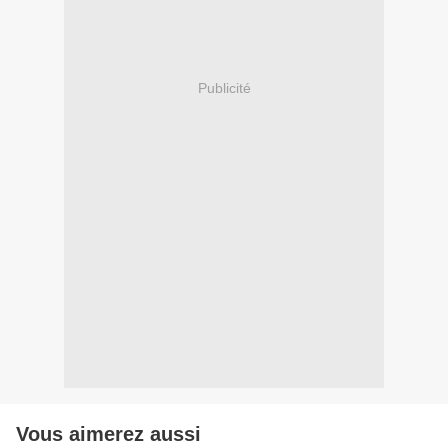
Publicité
Vous aimerez aussi