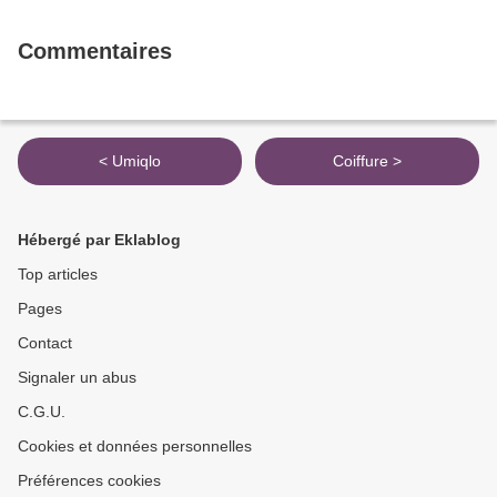
Commentaires
< Umiqlo
Coiffure >
Hébergé par Eklablog
Top articles
Pages
Contact
Signaler un abus
C.G.U.
Cookies et données personnelles
Préférences cookies