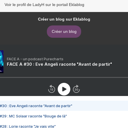
Voir le profil de LadyH sur le portail Eklablog
Créer un blog sur Eklablog
Créer un blog
FACE A - un podcast Purecharts
FACE A #30 : Eve Angeli raconte "Avant de partir"
#30 : Eve Angeli raconte "Avant de partir"
#29 : MC Solaar raconte "Bouge de là"
28 : Lorie raconte "Je vais vite"