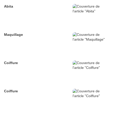
Abita
Maquillage
Coiffure
Coiffure