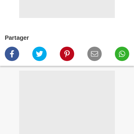
Partager