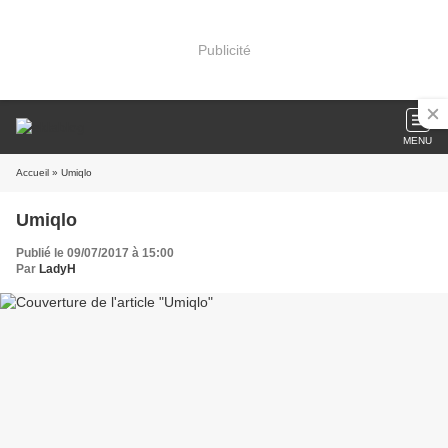
Publicité
MENU
Accueil
» Umiqlo
Umiqlo
Publié le 09/07/2017 à 15:00
Par
LadyH